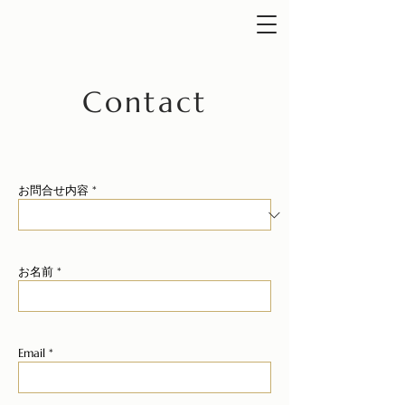
Contact
お問合せ内容 *
スペース
お名前 *
スペース
Email *
スペース