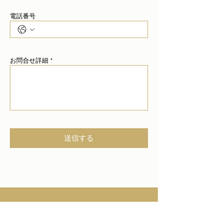
電話番号
スペース
お問合せ詳細 *
スペース
送信する